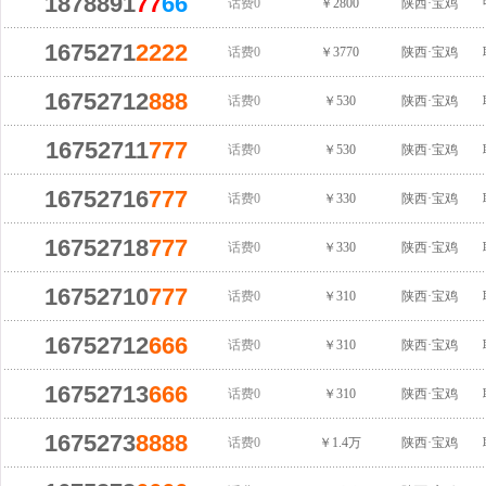
1878891
77
66
话费0
￥2800
陕西·宝鸡
1675271
2222
话费0
￥3770
陕西·宝鸡
16752712
888
话费0
￥530
陕西·宝鸡
16752711
777
话费0
￥530
陕西·宝鸡
16752716
777
话费0
￥330
陕西·宝鸡
16752718
777
话费0
￥330
陕西·宝鸡
16752710
777
话费0
￥310
陕西·宝鸡
16752712
666
话费0
￥310
陕西·宝鸡
16752713
666
话费0
￥310
陕西·宝鸡
1675273
8888
话费0
￥1.4万
陕西·宝鸡