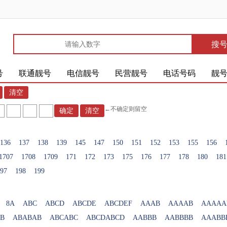
搜
号
联通靓号
电信靓号
民营靓号
电话号码
靓
←不确定则留空
136
137
138
139
145
147
150
151
152
153
155
156
1707
1708
1709
171
172
173
175
176
177
178
180
181
97
198
199
8A
ABC
ABCD
ABCDE
ABCDEF
AAAB
AAAAB
AAAAA
B
ABABAB
ABCABC
ABCDABCD
AABBB
AABBBB
AAABB