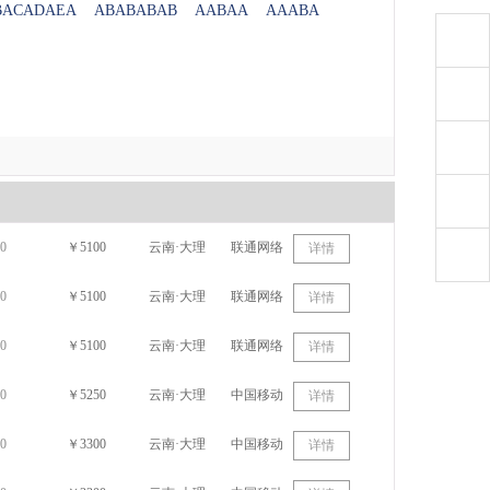
BACADAEA
ABABABAB
AABAA
AAABA
0
￥5100
云南·大理
联通网络
详情
0
￥5100
云南·大理
联通网络
详情
0
￥5100
云南·大理
联通网络
详情
0
￥5250
云南·大理
中国移动
详情
0
￥3300
云南·大理
中国移动
详情